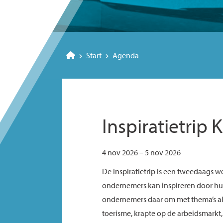
Start
Agenda
Inspiratietrip
4 nov 2026 – 5 nov 2026
De Inspiratietrip is een tweedaags w
ondernemers kan inspireren door hu
ondernemers daar om met thema’s 
toerisme, krapte op de arbeidsmarkt