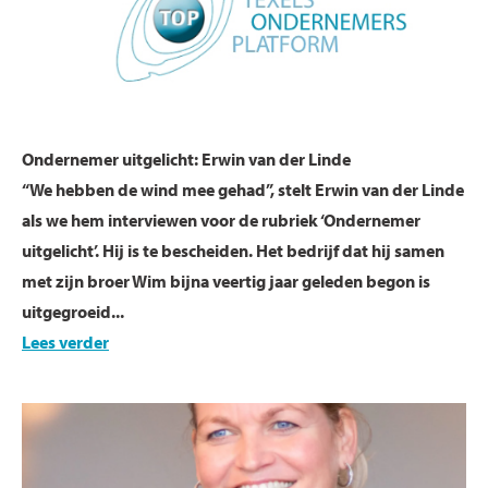
Ondernemer uitgelicht: Erwin van der Linde
“We hebben de wind mee gehad”, stelt Erwin van der Linde
als we hem interviewen voor de rubriek ‘Ondernemer
uitgelicht’. Hij is te bescheiden. Het bedrijf dat hij samen
met zijn broer Wim bijna veertig jaar geleden begon is
uitgegroeid...
Lees verder