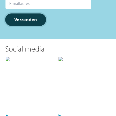
Social media