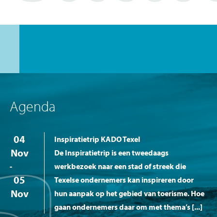
Agenda
04
Inspiratietrip KADO Texel
Nov
De Inspiratietrip is een tweedaags
-
werkbezoek naar een stad of streek die
05
Texelse ondernemers kan inspireren door
Nov
hun aanpak op het gebied van toerisme. Hoe
gaan ondernemers daar om met thema’s [...]