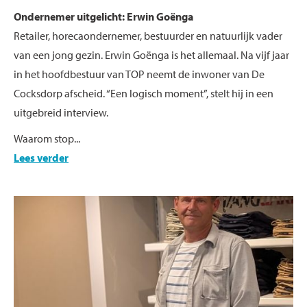
Ondernemer uitgelicht: Erwin Goënga
Retailer, horecaondernemer, bestuurder en natuurlijk vader
van een jong gezin. Erwin Goënga is het allemaal. Na vijf jaar
in het hoofdbestuur van TOP neemt de inwoner van De
Cocksdorp afscheid. “Een logisch moment”, stelt hij in een
uitgebreid interview.
Waarom stop...
Lees verder