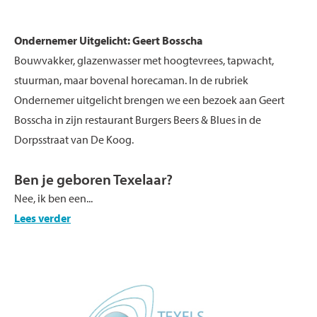
Ondernemer Uitgelicht: Geert Bosscha
Bouwvakker, glazenwasser met hoogtevrees, tapwacht,
stuurman, maar bovenal horecaman. In de rubriek
Ondernemer uitgelicht brengen we een bezoek aan Geert
Bosscha in zijn restaurant Burgers Beers & Blues in de
Dorpsstraat van De Koog.
Ben je geboren Texelaar?
Nee, ik ben een...
Lees verder