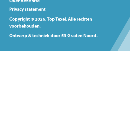
Over deze site
Privacy statement
Copyright © 2026,
Top Texel
. Alle rechten
voorbehouden.
Ontwerp & techniek door
53 Graden Noord
.