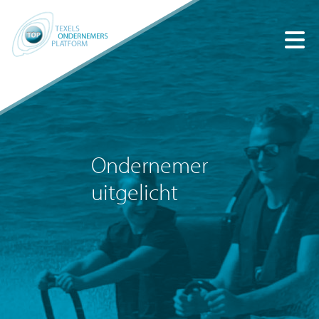
Ondernemer
uitgelicht