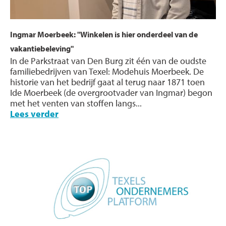
Ingmar Moerbeek: "Winkelen is hier onderdeel van de
vakantiebeleving"
In de Parkstraat van Den Burg zit één van de oudste
familiebedrijven van Texel: Modehuis Moerbeek. De
historie van het bedrijf gaat al terug naar 1871 toen
Ide Moerbeek (de overgrootvader van Ingmar) begon
met het venten van stoffen langs...
Lees verder