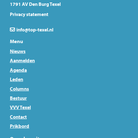
1791 AV Den Burg Texel
Privacy statement
info@top-texel.nl
Menu
Nieuws
Aanmelden
Agenda
Leden
Columns
Bestuur
VVV Texel
Contact
Prikbord