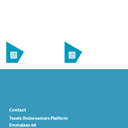
Contact
Texels Ondernemers Platform
Emmalaan 66