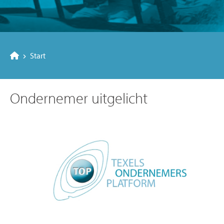
Start
Ondernemer uitgelicht