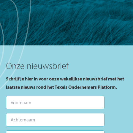
Onze nieuwsbrief
Schrijf je hier in voor onze wekelijkse nieuwsbrief met het
laatste nieuws rond het Texels Ondernemers Platform.